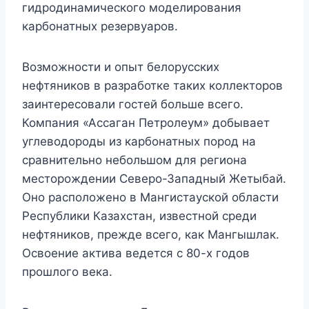
гидродинамического моделирования
карбонатных резервуаров.
Возможности и опыт белорусских
нефтяников в разработке таких коллекторов
заинтересовали гостей больше всего.
Компания «Ассаган Петролеум» добывает
углеводороды из карбонатных пород на
сравнительно небольшом для региона
месторождении Северо-Западный Жетыбай.
Оно расположено в Мангистауской области
Республики Казахстан, известной среди
нефтяников, прежде всего, как Мангышлак.
Освоение актива ведется с 80-х годов
прошлого века.