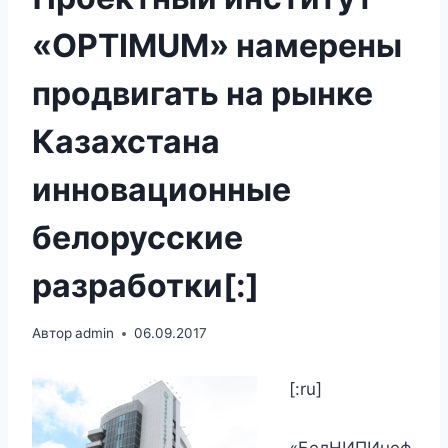
«OPTIMUM» намерены
продвигать на рынке
Казахстана
инновационные
белорусские
разработки[:]
Автор
admin
06.09.2017
[:ru]