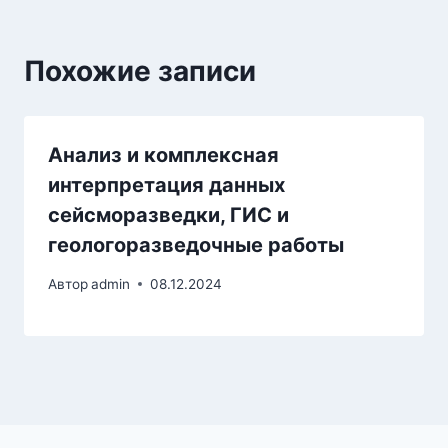
Похожие записи
Анализ и комплексная
интерпретация данных
сейсморазведки, ГИС и
геологоразведочные работы
Автор
admin
08.12.2024