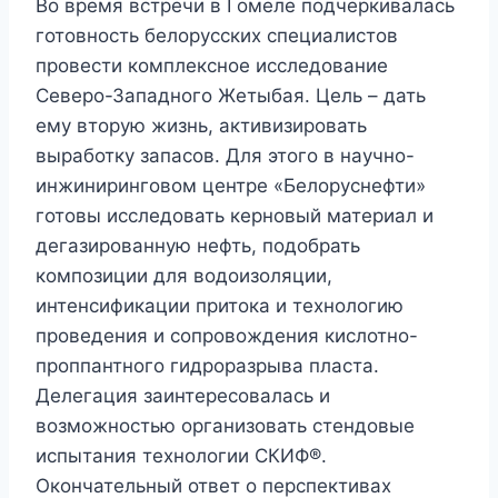
Во время встречи в Гомеле подчеркивалась
готовность белорусских специалистов
провести комплексное исследование
Северо-Западного Жетыбая. Цель – дать
ему вторую жизнь, активизировать
выработку запасов. Для этого в научно-
инжиниринговом центре «Белоруснефти»
готовы исследовать керновый материал и
дегазированную нефть, подобрать
композиции для водоизоляции,
интенсификации притока и технологию
проведения и сопровождения кислотно-
проппантного гидроразрыва пласта.
Делегация заинтересовалась и
возможностью организовать стендовые
испытания технологии СКИФ®.
Окончательный ответ о перспективах