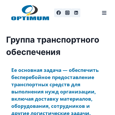
Перейти
к
содержанию
Группа транспортного
обеспечения
Ее основная задача — обеспечить
бесперебойное предоставление
транспортных средств для
выполнения нужд организации,
включая доставку материалов,
оборудования, сотрудников и
другие логистические задачи.