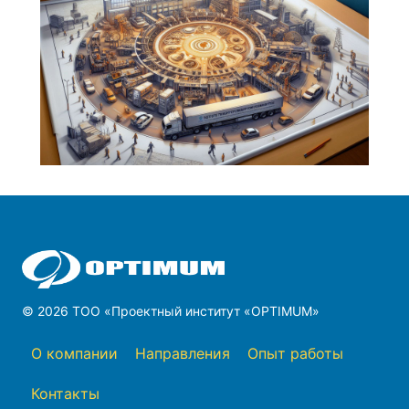
© 2026 ТОО «Проектный институт «OPTIMUM»
О компании
Направления
Опыт работы
Контакты