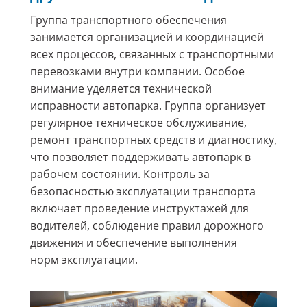
Группа транспортного обеспечения
занимается организацией и координацией
всех процессов, связанных с транспортными
перевозками внутри компании. Особое
внимание уделяется технической
исправности автопарка. Группа организует
регулярное техническое обслуживание,
ремонт транспортных средств и диагностику,
что позволяет поддерживать автопарк в
рабочем состоянии. Контроль за
безопасностью эксплуатации транспорта
включает проведение инструктажей для
водителей, соблюдение правил дорожного
движения и обеспечение выполнения
норм эксплуатации.