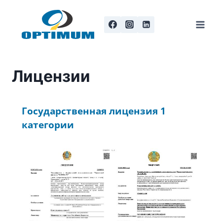
Перейти
к
содержанию
Лицензии
Государственная лицензия 1
категории