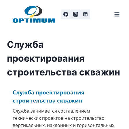
Перейти
к
содержанию
Служба
проектирования
строительства скважин
Служба проектирования
строительства скважин
Служба занимается составлением
технических проектов на строительство
вертикальных, наклонных и горизонтальных