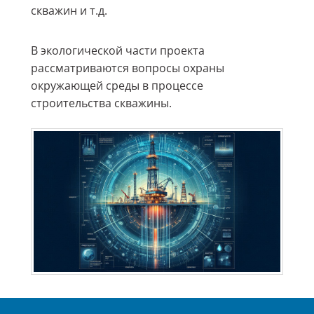
скважин и т.д.
В экологической части проекта
рассматриваются вопросы охраны
окружающей среды в процессе
строительства скважины.