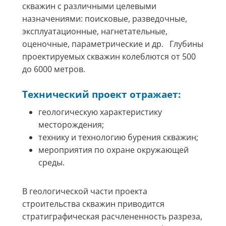
скважин с различными целевыми
назначениями: поисковые, разведочные,
эксплуатационные, нагнетательные,
оценочные, параметрические и др. Глубины
проектируемых скважин колеблются от 500
до 6000 метров.
Технический проект отражает:
геологическую характеристику
месторождения;
технику и технологию бурения скважин;
мероприятия по охране окружающей
среды.
В геологической части проекта
строительства скважин приводится
стратиграфическая расчлененность разреза,