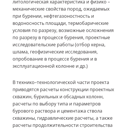
литологическая характеристика и физико –
механические свойства пород, ожидаемых
при бурении, нефтегазоностность и
водоносность площади, термобарические
условия по разрезу, возможные осложнения
по разрезу в процессе бурения, проектные
исследовательские работы (отбор керна,
шлама, геофизические исследования,
опробование в процессе бурения и в
эксплуатационной колонне и др.)
В технико–технологической части проекта
приводятся расчеты конструкции проектных
скважин, бурильных и обсадных колонн,
расчеты по выбору типа и параметров
бурового раствора и цементажа ствола
скважины, гидравлические расчеты, а также
расчеты продолжительности строительства