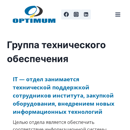
Перейти
к
содержанию
Группа технического
обеспечения
IT — отдел занимается
технической поддержкой
сотрудников института, закупкой
оборудования, внедрением новых
информационных технологий
Целью отдела является обеспечить
соответствие информационной системы