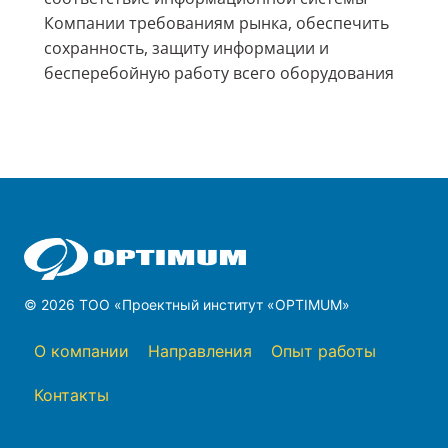
Компании требованиям рынка, обеспечить
сохранность, защиту информации и
бесперебойную работу всего оборудования
© 2026 ТОО «Проектный институт «OPTIMUM»
О компании
Направления
Опыт работы
Контакты