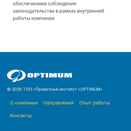
обеспечением соблюдения
законодательства в рамках внутренней
работы компании
© 2026 ТОО «Проектный институт «OPTIMUM»
О компании
Направления
Опыт работы
Контакты