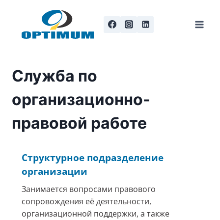
Перейти
к
содержанию
Служба по
организационно-
правовой работе
Cтруктурное подразделение
организации
Занимается вопросами правового
сопровождения её деятельности,
организационной поддержки, а также