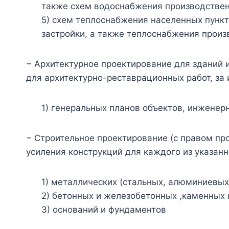
также схем водоснабжения производствен
5) схем теплоснабжения населенных пункт
застройки, а также теплоснабжения прои
− Архитектурное проектирование для зданий и
для архитектурно-реставрационных работ, за 
1) генеральных планов объектов, инженер
− Строительное проектирование (с правом про
усиления конструкций для каждого из указанн
1) металлических (стальных, алюминиевых 
2) бетонных и железобетонных ,каменных
3) оснований и фундаментов