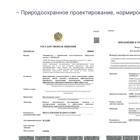
− Природоохранное проектирование, нормиров