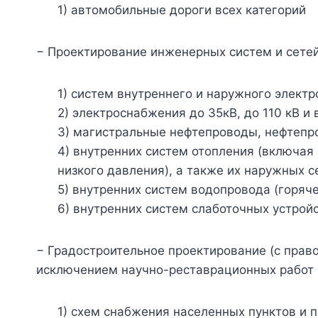
1) автомобильные дороги всех категорий
− Проектирование инженерных систем и сетей,
1) систем внутреннего и наружного электр
2) электроснабжения до 35кВ, до 110 кВ и
3) магистральные нефтепроводы, нефтепр
4) внутренних систем отопления (включая
низкого давления), а также их наружных 
5) внутренних систем водопровода (горяч
6) внутренних систем слаботочных устрой
− Градостроительное проектирование (с прав
исключением научно-реставрационных работ на
1) схем снабжения населенных пунктов и