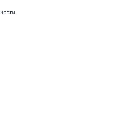
ности.