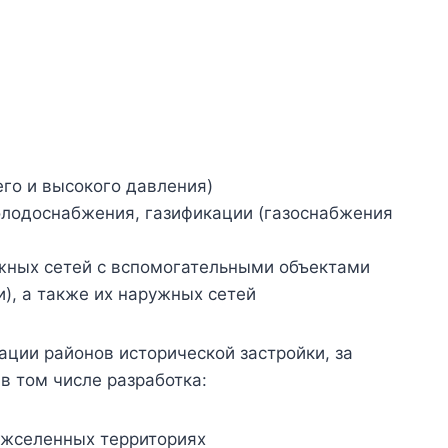
го и высокого давления)
холодоснабжения, газификации (газоснабжения
ужных сетей с вспомогательными объектами
), а также их наружных сетей
ации районов исторической застройки, за
в том числе разработка:
ежселенных территориях