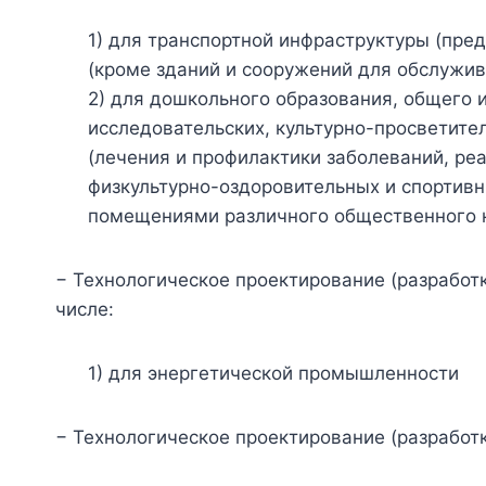
1) для транспортной инфраструктуры (пре
(кроме зданий и сооружений для обслужив
2) для дошкольного образования, общего и
исследовательских, культурно-просветите
(лечения и профилактики заболеваний, ре
физкультурно-оздоровительных и спортивн
помещениями различного общественного 
− Технологическое проектирование (разработк
числе:
1) для энергетической промышленности
− Технологическое проектирование (разработ