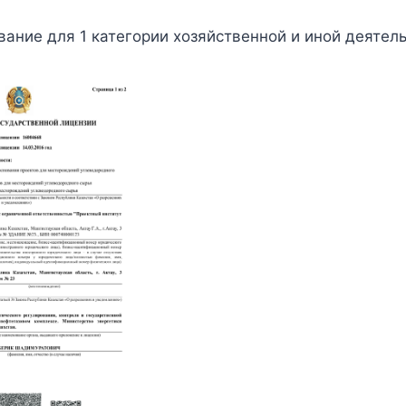
ание для 1 категории хозяйственной и иной деятель