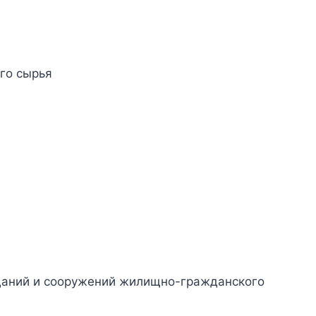
го сырья
зданий и сооружений жилищно-гражданского