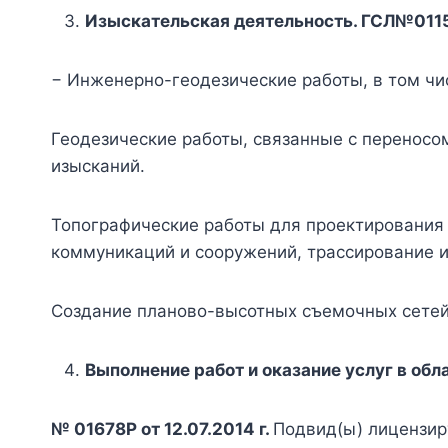
Изыскательская деятельность. ГСЛ№011587
− Инженерно-геодезические работы, в том чи
Геодезические работы, связанные с переносом
изысканий.
Топографические работы для проектирования 
коммуникаций и сооружений, трассирование и
Создание планово-высотных съемочных сетей
Выполнение работ и оказание услуг в об
№ 01678Р от 12.07.2014 г.
Подвид(ы) лицензир