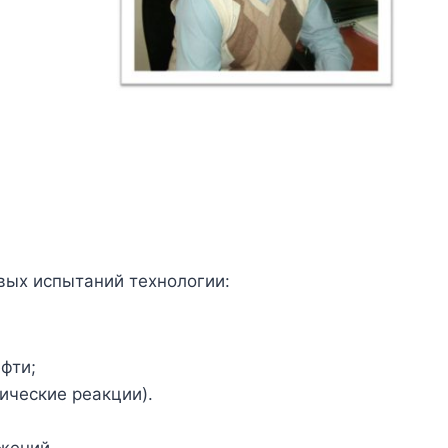
ых испытаний технологии:
фти;
ические реакции).